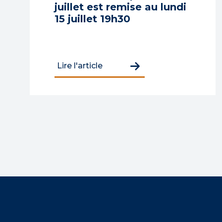
juillet est remise au lundi
15 juillet 19h30
Lire l'article