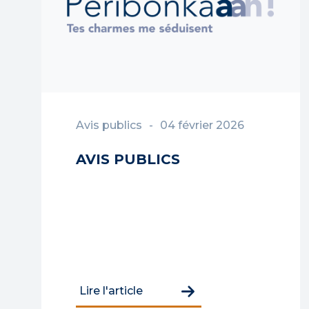
Avis publics
04 février 2026
AVIS PUBLICS
Lire l'article