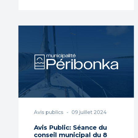
Avis publics
09 juillet 2024
Avis Public: Séance du
conseil municipal du 8