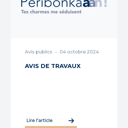
Avis publics
04 octobre 2024
AVIS DE TRAVAUX
Lire l'article