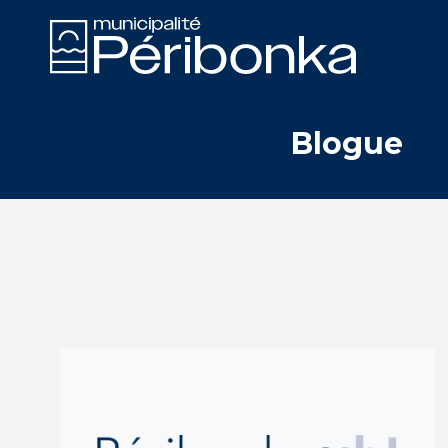
Blogue
Recherche
Recherche