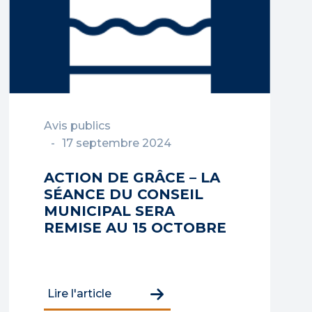
Avis publics
17 septembre 2024
ACTION DE GRÂCE – LA
SÉANCE DU CONSEIL
MUNICIPAL SERA
REMISE AU 15 OCTOBRE
Lire l'article