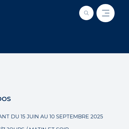
pos
NT DU 15 JUIN AU 10 SEPTEMBRE 2025