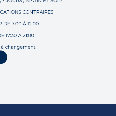
/7 JOURS / MATIN ET SOIR
ICATIONS CONTRAIRES
DE 7:00 À 12:00
 17:30 À 21:00
ts à changement