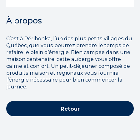
À propos
C’est à Péribonka, l’un des plus petits villages du
Québec, que vous pourrez prendre le temps de
refaire le plein d’énergie. Bien campée dans une
maison centenaire, cette auberge vous offre
calme et confort. Un petit-déjeuner composé de
produits maison et régionaux vous fournira
l’énergie nécessaire pour bien commencer la
journée.
Retour