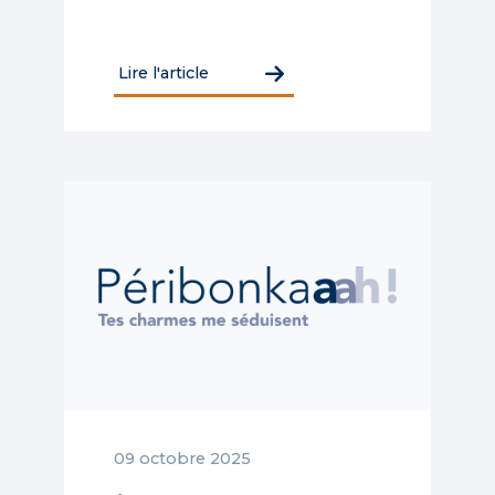
Lire l'article
09 octobre 2025