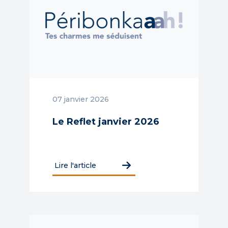
07 janvier 2026
Le Reflet janvier 2026
Lire l'article