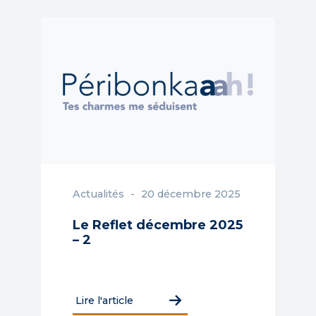
Actualités
20 décembre 2025
Le Reflet décembre 2025
– 2
Lire l'article