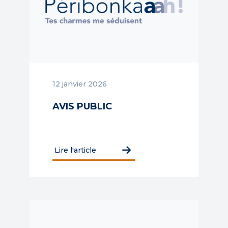
12 janvier 2026
AVIS PUBLIC
Lire l'article