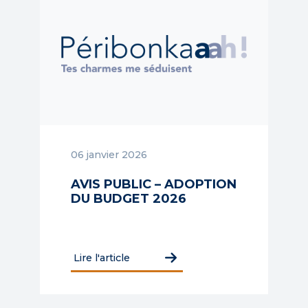
06 janvier 2026
AVIS PUBLIC – ADOPTION
DU BUDGET 2026
Lire l'article