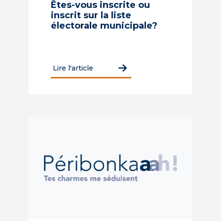
Êtes-vous inscrite ou
inscrit sur la liste
électorale municipale?
Lire l'article