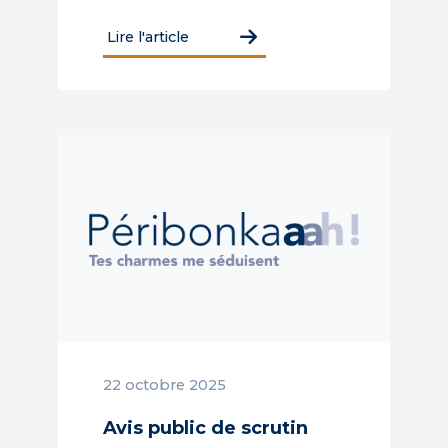
Lire l'article
22 octobre 2025
Avis public de scrutin