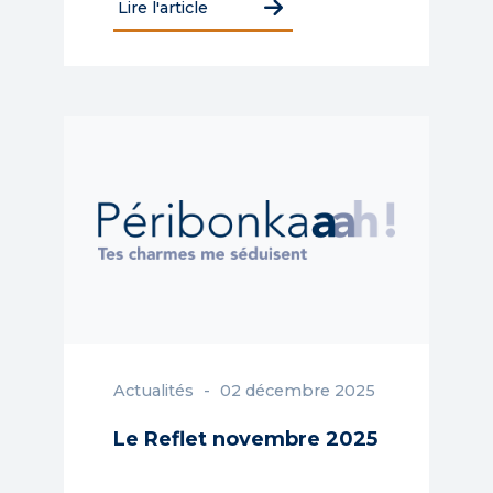
Lire l'article
Actualités
02 décembre 2025
Le Reflet novembre 2025