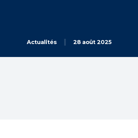
28 août 2025
Actualités
 par mots-clés