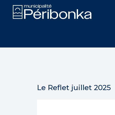
Recherche
Recherche
Le Reflet juillet 2025